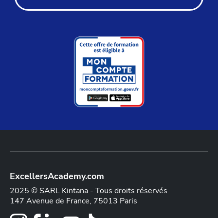
ExcellersAcademy.com
2025 © SARL Kintana - Tous droits réservés
147 Avenue de France, 75013 Paris