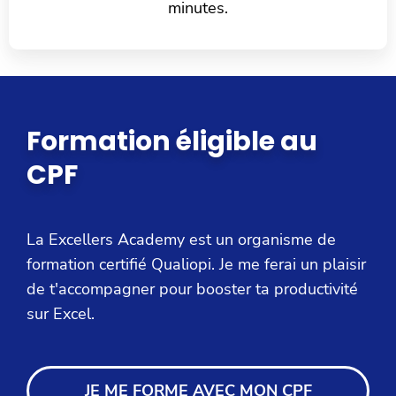
minutes.
Formation éligible au
CPF
La Excellers Academy est un organisme de
formation certifié Qualiopi. Je me ferai un plaisir
de t'accompagner pour booster ta productivité
sur Excel.
JE ME FORME AVEC MON CPF