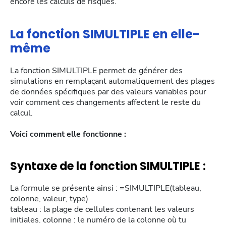
encore les calculs de risques.
La fonction SIMULTIPLE en elle-
même
La fonction SIMULTIPLE permet de générer des
simulations en remplaçant automatiquement des plages
de données spécifiques par des valeurs variables pour
voir comment ces changements affectent le reste du
calcul.
Voici comment elle fonctionne :
Syntaxe de la fonction SIMULTIPLE :
La formule se présente ainsi : =SIMULTIPLE(tableau,
colonne, valeur, type)
tableau : la plage de cellules contenant les valeurs
initiales. colonne : le numéro de la colonne où tu