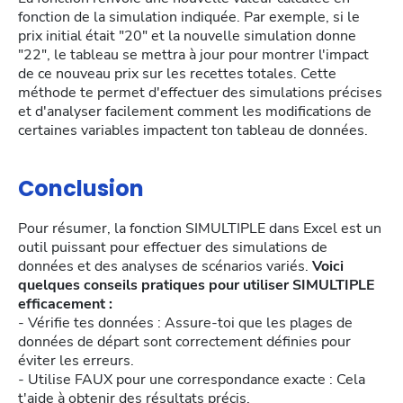
fonction de la simulation indiquée. Par exemple, si le
prix initial était "20" et la nouvelle simulation donne
"22", le tableau se mettra à jour pour montrer l'impact
de ce nouveau prix sur les recettes totales. Cette
méthode te permet d'effectuer des simulations précises
et d'analyser facilement comment les modifications de
certaines variables impactent ton tableau de données.
Conclusion
Pour résumer, la fonction SIMULTIPLE dans Excel est un
outil puissant pour effectuer des simulations de
données et des analyses de scénarios variés.
Voici
quelques conseils pratiques pour utiliser SIMULTIPLE
efficacement :
- Vérifie tes données : Assure-toi que les plages de
données de départ sont correctement définies pour
éviter les erreurs.
- Utilise FAUX pour une correspondance exacte : Cela
t'aide à obtenir des résultats précis.