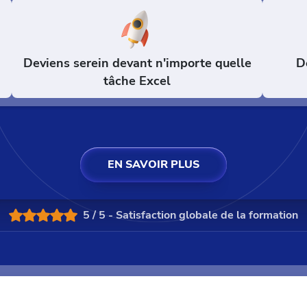
l
Deviens serein devant n'importe quelle
D
tâche Excel
EN SAVOIR PLUS
5 / 5 - Satisfaction globale de la formation