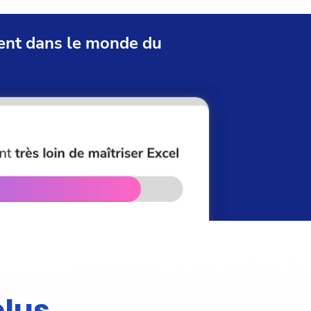
ment dans le monde du
plus