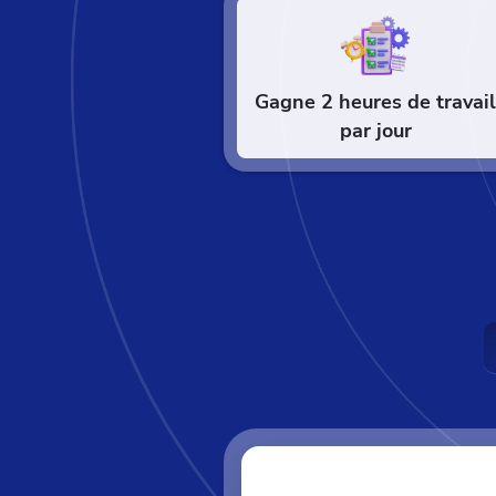
Gagne 2 heures de travai
par jour