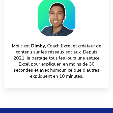
Moi c'est
Dimby
, Coach Excel et créateur de
contenu sur les réseaux sociaux. Depuis
2021, je partage tous les jours une astuce
Excel pour expliquer, en moins de 30
secondes et avec humour, ce que d’autres
expliquent en 10 minutes.