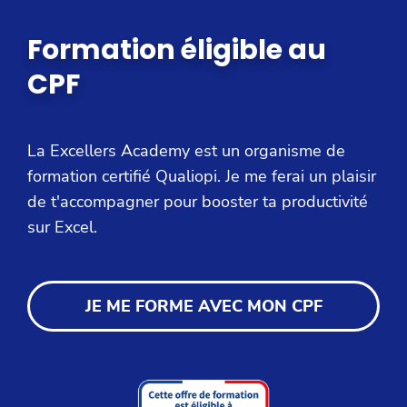
Formation éligible au
CPF
La Excellers Academy est un organisme de
formation certifié Qualiopi. Je me ferai un plaisir
de t'accompagner pour booster ta productivité
sur Excel.
JE ME FORME AVEC MON CPF