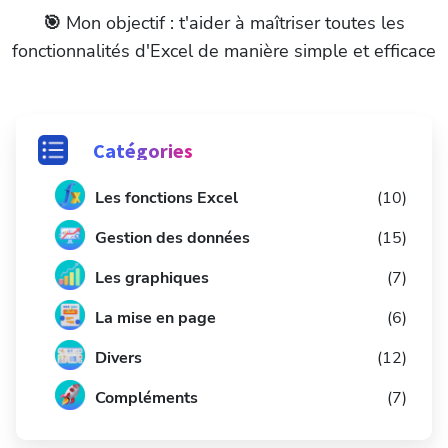
🎯
Mon objectif : t'aider à maîtriser toutes les
fonctionnalités d'Excel de manière simple et efficace
Catégories
Les fonctions Excel
(10)
Gestion des données
(15)
Les graphiques
(7)
La mise en page
(6)
Divers
(12)
Compléments
(7)