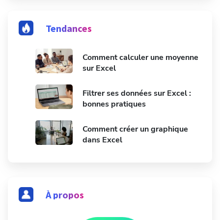
Tendances
Comment calculer une moyenne
sur Excel
Filtrer ses données sur Excel :
bonnes pratiques
Comment créer un graphique
dans Excel
À propos