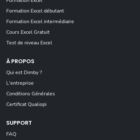
Formation Excel
Formation Excel débutant
Formation Excel intermédiaire
Cours Excel Gratuit
Test de niveau Excel
À PROPOS
Qui est Dimby ?
L'entreprise
Conditions Générales
Certificat Qualiopi
SUPPORT
FAQ