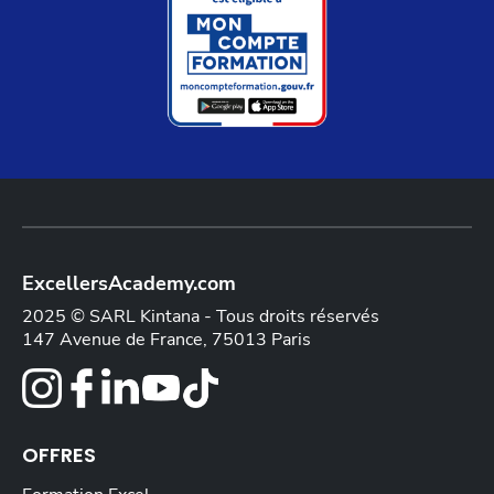
ExcellersAcademy.com
2025 © SARL Kintana - Tous droits réservés
147 Avenue de France, 75013 Paris
OFFRES