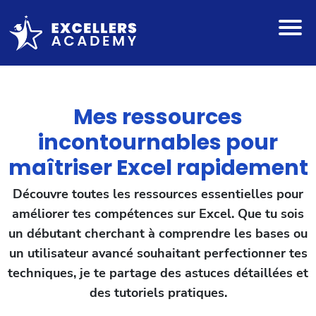
Mes ressources
incontournables pour
maîtriser Excel rapidement
Découvre toutes les ressources essentielles pour
améliorer tes compétences sur Excel. Que tu sois
un débutant cherchant à comprendre les bases ou
un utilisateur avancé souhaitant perfectionner tes
techniques, je te partage des astuces détaillées et
des tutoriels pratiques.