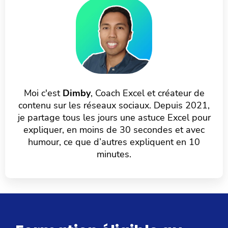
Moi c'est
Dimby
, Coach Excel et créateur de
contenu sur les réseaux sociaux. Depuis 2021,
je partage tous les jours une astuce Excel pour
expliquer, en moins de 30 secondes et avec
humour, ce que d’autres expliquent en 10
minutes.