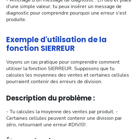
- Affichage d'un message de diagnostic : En lieu et place
d'une simple valeur, tu peux insérer un message de
diagnostic pour comprendre pourquoi une erreur s'est
produite.
Exemple d'utilisation de la
fonction SIERREUR
Voyons un cas pratique pour comprendre comment
utiliser la fonction SIERREUR. Supposons que tu
calcules les moyennes des ventes et certaines cellules
pourraient contenir des erreurs de division.
Description du problème :
- Tu calcules la moyenne des ventes par produit. -
Certaines cellules peuvent contenir une division par
zéro, retournant une erreur #DIV/0!.