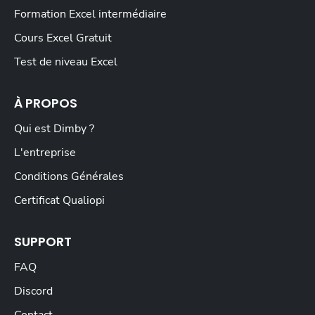
Formation Excel intermédiaire
Cours Excel Gratuit
Test de niveau Excel
À PROPOS
Qui est Dimby ?
L'entreprise
Conditions Générales
Certificat Qualiopi
SUPPORT
FAQ
Discord