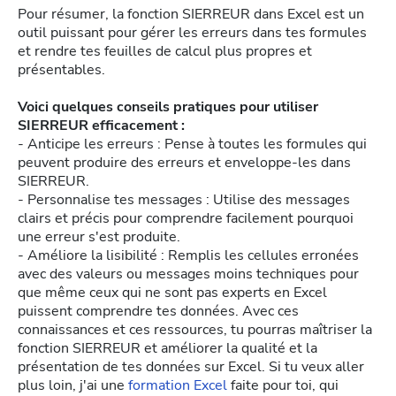
Pour résumer, la fonction SIERREUR dans Excel est un
outil puissant pour gérer les erreurs dans tes formules
et rendre tes feuilles de calcul plus propres et
présentables.
Voici quelques conseils pratiques pour utiliser
SIERREUR efficacement :
- Anticipe les erreurs : Pense à toutes les formules qui
peuvent produire des erreurs et enveloppe-les dans
SIERREUR.
- Personnalise tes messages : Utilise des messages
clairs et précis pour comprendre facilement pourquoi
une erreur s'est produite.
- Améliore la lisibilité : Remplis les cellules erronées
avec des valeurs ou messages moins techniques pour
que même ceux qui ne sont pas experts en Excel
puissent comprendre tes données. Avec ces
connaissances et ces ressources, tu pourras maîtriser la
fonction SIERREUR et améliorer la qualité et la
présentation de tes données sur Excel. Si tu veux aller
plus loin, j'ai une
formation Excel
faite pour toi, qui