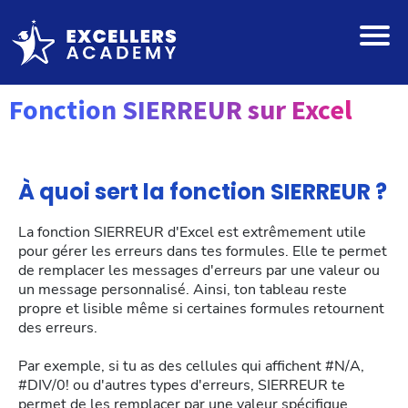
Fonction SIERREUR sur Excel
À quoi sert la fonction SIERREUR ?
La fonction SIERREUR d'Excel est extrêmement utile
pour gérer les erreurs dans tes formules. Elle te permet
de remplacer les messages d'erreurs par une valeur ou
un message personnalisé. Ainsi, ton tableau reste
propre et lisible même si certaines formules retournent
des erreurs.
Par exemple, si tu as des cellules qui affichent #N/A,
#DIV/0! ou d'autres types d'erreurs, SIERREUR te
permet de les remplacer par une valeur spécifique