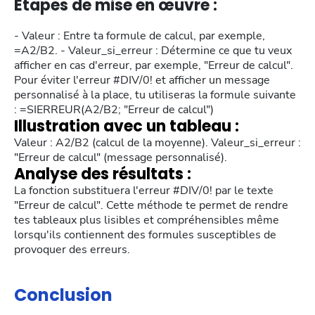
Étapes de mise en œuvre :
- Valeur : Entre ta formule de calcul, par exemple,
=A2/B2. - Valeur_si_erreur : Détermine ce que tu veux
afficher en cas d'erreur, par exemple, "Erreur de calcul".
Pour éviter l'erreur #DIV/0! et afficher un message
personnalisé à la place, tu utiliseras la formule suivante
: =SIERREUR(A2/B2; "Erreur de calcul")
Illustration avec un tableau :
Valeur : A2/B2 (calcul de la moyenne). Valeur_si_erreur :
"Erreur de calcul" (message personnalisé).
Analyse des résultats :
La fonction substituera l'erreur #DIV/0! par le texte
"Erreur de calcul". Cette méthode te permet de rendre
tes tableaux plus lisibles et compréhensibles même
lorsqu'ils contiennent des formules susceptibles de
provoquer des erreurs.
Conclusion