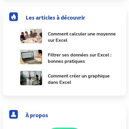
Les articles à découvrir
Comment calculer une moyenne
sur Excel
Filtrer ses données sur Excel :
bonnes pratiques
Comment créer un graphique
dans Excel
À propos