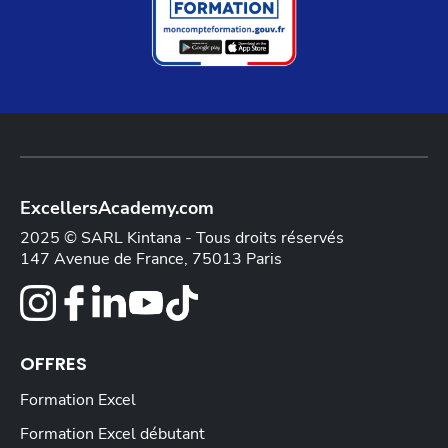
ExcellersAcademy.com
2025 © SARL Kintana - Tous droits réservés
147 Avenue de France, 75013 Paris
OFFRES
Formation Excel
Formation Excel débutant