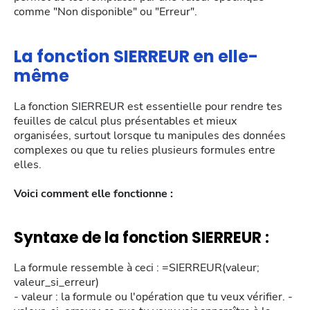
comme "Non disponible" ou "Erreur".
La fonction SIERREUR en elle-
même
La fonction SIERREUR est essentielle pour rendre tes
feuilles de calcul plus présentables et mieux
organisées, surtout lorsque tu manipules des données
complexes ou que tu relies plusieurs formules entre
elles.
Voici comment elle fonctionne :
Syntaxe de la fonction SIERREUR :
La formule ressemble à ceci : =SIERREUR(valeur;
valeur_si_erreur)
- valeur : la formule ou l'opération que tu veux vérifier. -