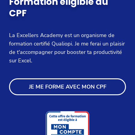
Formation éligible au
CPF
La Excellers Academy est un organisme de
formation certifié Qualiopi. Je me ferai un plaisir
de t'accompagner pour booster ta productivité
sur Excel.
JE ME FORME AVEC MON CPF