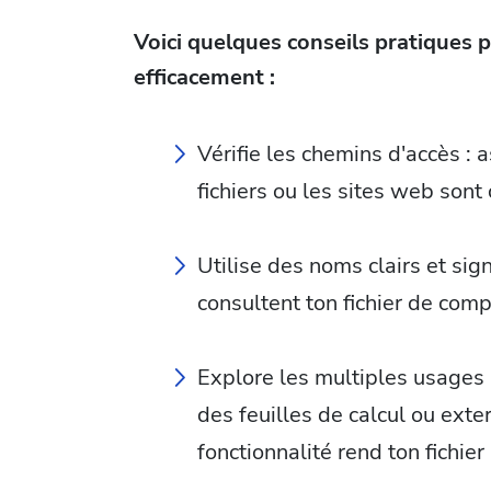
Voici quelques conseils pratiques
efficacement :
Vérifie les chemins d'accès : 
fichiers ou les sites web sont 
Utilise des noms clairs et sign
consultent ton fichier de com
Explore les multiples usages :
des feuilles de calcul ou exte
fonctionnalité rend ton fichier