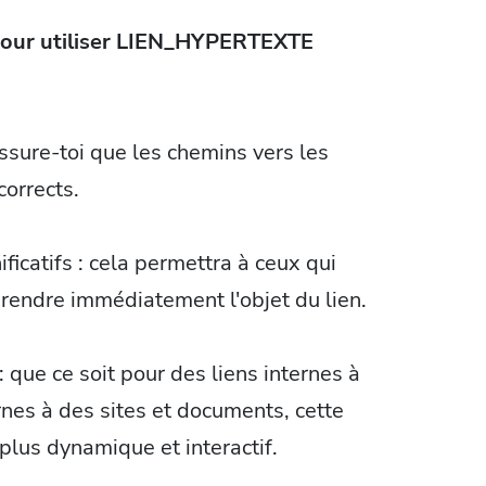
 pour utiliser LIEN_HYPERTEXTE
assure-toi que les chemins vers les
corrects.
ificatifs : cela permettra à ceux qui
prendre immédiatement l'objet du lien.
 que ce soit pour des liens internes à
rnes à des sites et documents, cette
 plus dynamique et interactif.