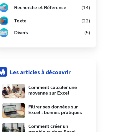
Recherche et Réference
(14)
Texte
(22)
Divers
(5)
Les articles à découvrir
Comment calculer une
moyenne sur Excel
Filtrer ses données sur
Excel : bonnes pratiques
Comment créer un