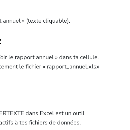
 annuel » (texte cliquable).
:
oir le rapport annuel » dans ta cellule.
tement le fichier « rapport_annuel.xlsx
ERTEXTE dans Excel est un outil
actifs à tes fichiers de données.