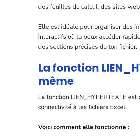
des feuilles de calcul, des sites we
Elle est idéale pour organiser des i
interactifs où tu peux accéder rapi
des sections précises de ton fichier.
La fonction LIEN_H
même
La fonction LIEN_HYPERTEXTE est cr
connectivité à tes fichiers Excel.
Voici comment elle fonctionne :