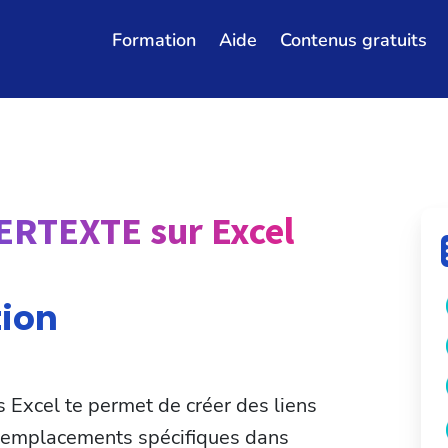
Formation
Aide
Contenus gratuits
ERTEXTE sur Excel
tion
Excel te permet de créer des liens
s emplacements spécifiques dans