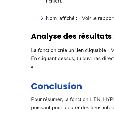
fichier).
Nom_affiché : « Voir le rapport
Analyse des résultats 
La fonction crée un lien cliquable « V
En cliquant dessus, tu ouvriras direc
».
Conclusion
Pour résumer, la fonction LIEN_HYP
puissant pour ajouter des liens inter