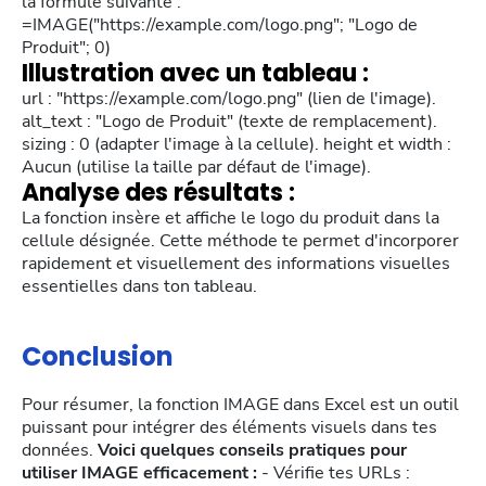
la formule suivante :
=IMAGE("https://example.com/logo.png"; "Logo de
Produit"; 0)
Illustration avec un tableau :
url : "https://example.com/logo.png" (lien de l'image).
alt_text : "Logo de Produit" (texte de remplacement).
sizing : 0 (adapter l'image à la cellule). height et width :
Aucun (utilise la taille par défaut de l'image).
Analyse des résultats :
La fonction insère et affiche le logo du produit dans la
cellule désignée. Cette méthode te permet d'incorporer
rapidement et visuellement des informations visuelles
essentielles dans ton tableau.
Conclusion
Pour résumer, la fonction IMAGE dans Excel est un outil
puissant pour intégrer des éléments visuels dans tes
données.
Voici quelques conseils pratiques pour
utiliser IMAGE efficacement :
- Vérifie tes URLs :