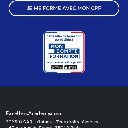
JE ME FORME AVEC MON CPF
ExcellersAcademy.com
2025 © SARL Kintana - Tous droits réservés