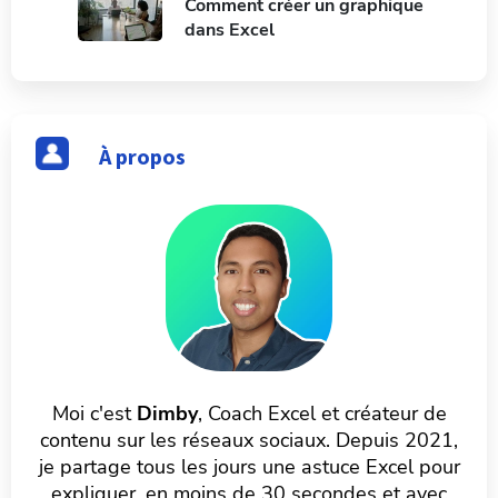
Comment créer un graphique
dans Excel
À propos
Moi c'est
Dimby
, Coach Excel et créateur de
contenu sur les réseaux sociaux. Depuis 2021,
je partage tous les jours une astuce Excel pour
expliquer, en moins de 30 secondes et avec