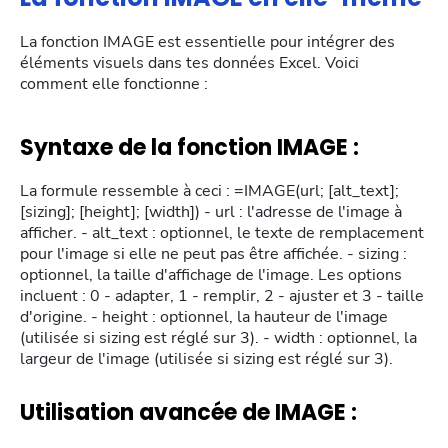
La fonction IMAGE est essentielle pour intégrer des
éléments visuels dans tes données Excel. Voici
comment elle fonctionne :
Syntaxe de la fonction IMAGE :
La formule ressemble à ceci : =IMAGE(url; [alt_text];
[sizing]; [height]; [width]) - url : l'adresse de l'image à
afficher. - alt_text : optionnel, le texte de remplacement
pour l'image si elle ne peut pas être affichée. - sizing :
optionnel, la taille d'affichage de l'image. Les options
incluent : 0 - adapter, 1 - remplir, 2 - ajuster et 3 - taille
d'origine. - height : optionnel, la hauteur de l'image
(utilisée si sizing est réglé sur 3). - width : optionnel, la
largeur de l'image (utilisée si sizing est réglé sur 3).
Utilisation avancée de IMAGE :