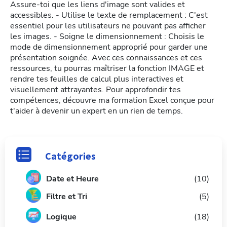
Assure-toi que les liens d'image sont valides et
accessibles. - Utilise le texte de remplacement : C'est
essentiel pour les utilisateurs ne pouvant pas afficher
les images. - Soigne le dimensionnement : Choisis le
mode de dimensionnement approprié pour garder une
présentation soignée. Avec ces connaissances et ces
ressources, tu pourras maîtriser la fonction IMAGE et
rendre tes feuilles de calcul plus interactives et
visuellement attrayantes. Pour approfondir tes
compétences, découvre ma formation Excel conçue pour
t'aider à devenir un expert en un rien de temps.
Catégories
Date et Heure
(10)
Filtre et Tri
(5)
L
ogique
(18)