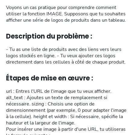
Voyons un cas pratique pour comprendre comment
utiliser la fonction IMAGE. Supposons que tu souhaites
afficher une série de logos de produits dans un tableau.
Description du problème :
- Tu as une liste de produits avec des liens vers leurs
logos stockés en ligne. - Tu veux ajouter ces logos
directement dans les cellules à côté de chaque produit.
Étapes de mise en œuvre :
url : Entres l'URL de l'image que tu veux afficher.
alt_text : Ajoutes un texte de remplacement si
nécessaire. sizing : Choisis une option de
dimensionnement (par exemple, 0 pour adapter l'image
à la cellule). height et width : Si nécessaire, spécifie la
hauteur et la largeur de l'image.
Pour insérer une image à partir d'une URL, tu utiliseras