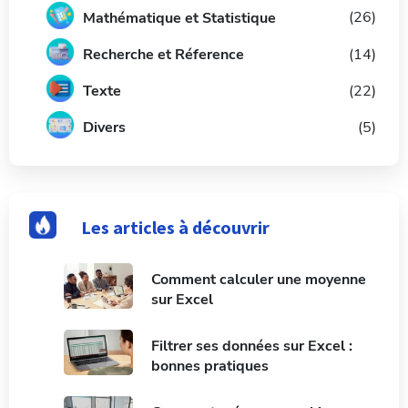
(26)
Mathématique et Statistique
Recherche et Réference
(14)
Texte
(22)
Divers
(5)
Les articles à découvrir
Comment calculer une moyenne
sur Excel
Filtrer ses données sur Excel :
bonnes pratiques