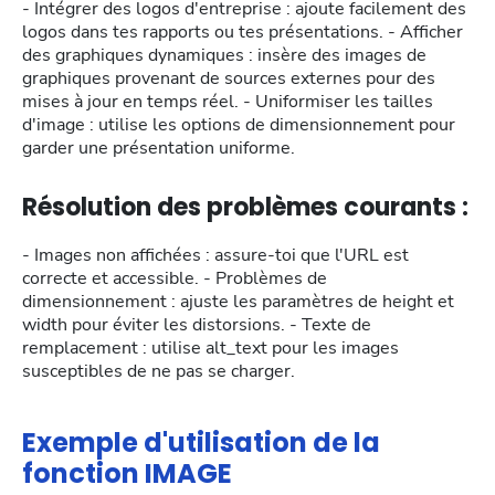
- Intégrer des logos d'entreprise : ajoute facilement des
logos dans tes rapports ou tes présentations. - Afficher
des graphiques dynamiques : insère des images de
graphiques provenant de sources externes pour des
mises à jour en temps réel. - Uniformiser les tailles
d'image : utilise les options de dimensionnement pour
garder une présentation uniforme.
Résolution des problèmes courants :
- Images non affichées : assure-toi que l'URL est
correcte et accessible. - Problèmes de
dimensionnement : ajuste les paramètres de height et
width pour éviter les distorsions. - Texte de
remplacement : utilise alt_text pour les images
susceptibles de ne pas se charger.
Exemple d'utilisation de la
fonction IMAGE