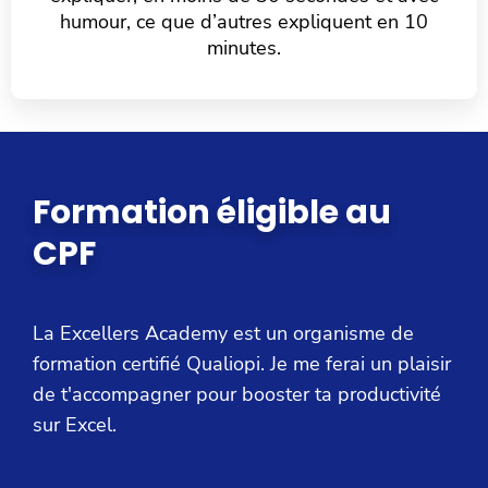
humour, ce que d’autres expliquent en 10
minutes.
Formation éligible au
CPF
La Excellers Academy est un organisme de
formation certifié Qualiopi. Je me ferai un plaisir
de t'accompagner pour booster ta productivité
sur Excel.