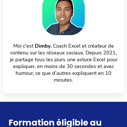
Moi c'est
Dimby
, Coach Excel et créateur de
contenu sur les réseaux sociaux. Depuis 2021,
je partage tous les jours une astuce Excel pour
expliquer, en moins de 30 secondes et avec
humour, ce que d’autres expliquent en 10
minutes.
Formation éligible au