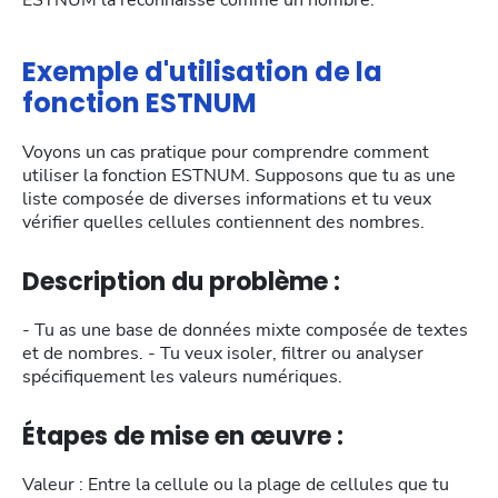
ESTNUM la reconnaisse comme un nombre.
Exemple d'utilisation de la
fonction ESTNUM
Voyons un cas pratique pour comprendre comment
utiliser la fonction ESTNUM. Supposons que tu as une
liste composée de diverses informations et tu veux
vérifier quelles cellules contiennent des nombres.
Description du problème :
- Tu as une base de données mixte composée de textes
et de nombres. - Tu veux isoler, filtrer ou analyser
spécifiquement les valeurs numériques.
Étapes de mise en œuvre :
Valeur : Entre la cellule ou la plage de cellules que tu