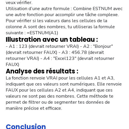
veux vérifier.
Utilisation d’une autre formule : Combine ESTNUM avec
une autre fonction pour accomplir une tâche complexe.
Pour vérifier si les valeurs dans les cellules de la
colonne A sont des nombres, tu utiliseras la formule
suivante : =ESTNUM(A1)
Illustration avec un tableau :
- A1 : 123 (devrait retourner VRAI) - A2 : "Bonjour"
(devrait retourner FAUX) - A3 : 456.78 (devrait
retourner VRAI) - A4 : "Excel123" (devrait retourner
FAUX)
Analyse des résultats :
La fonction renvoie VRAI pour les cellules A1 et A3,
indiquant que ces valeurs sont numériques. Elle renvoie
FAUX pour les cellules A2 et A4, indiquant que ces
valeurs ne sont pas des nombres. Cette méthode te
permet de filtrer ou de segmenter tes données de
manière précise et efficace.
Conclusion