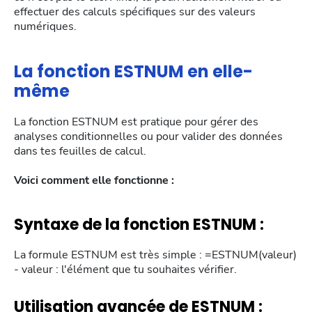
effectuer des calculs spécifiques sur des valeurs
numériques.
La fonction ESTNUM en elle-
même
La fonction ESTNUM est pratique pour gérer des
analyses conditionnelles ou pour valider des données
dans tes feuilles de calcul.
Voici comment elle fonctionne :
Syntaxe de la fonction ESTNUM :
La formule ESTNUM est très simple : =ESTNUM(valeur)
- valeur : l'élément que tu souhaites vérifier.
Utilisation avancée de ESTNUM :