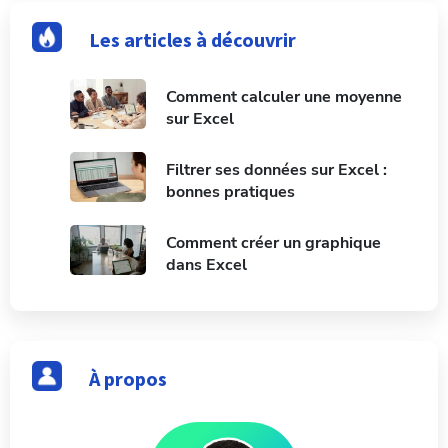
Les articles à découvrir
Comment calculer une moyenne
sur Excel
Filtrer ses données sur Excel :
bonnes pratiques
Comment créer un graphique
dans Excel
À propos