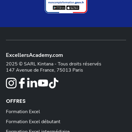
ExcellersAcademy.com
2025 © SARL Kintana - Tous droits réservés
147 Avenue de France, 75013 Paris
OFFRES
Formation Excel
Formation Excel débutant
Formation Excel intermédiaire