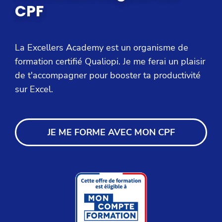
CPF
La Excellers Academy est un organisme de
formation certifié Qualiopi. Je me ferai un plaisir
de t'accompagner pour booster ta productivité
sur Excel.
JE ME FORME AVEC MON CPF