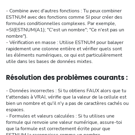
- Combine avec d'autres fonctions : Tu peux combiner
ESTNUM avec des fonctions comme SI pour créer des
formules conditionnelles complexes. Par exemple,
=SI(ESTNUM(A1); "C'est un nombre"; "Ce n'est pas un
nombre").
- Vérification en masse : Utilise ESTNUM pour balayer
rapidement une colonne entière et vérifier quels sont
les éléments numériques, ce qui est particulièrement
utile dans les bases de données mixtes.
Résolution des problèmes courants :
- Données incorrectes : Si tu obtiens FAUX alors que tu
t'attendais à VRAI, vérifie que la valeur de la cellule est
bien un nombre et qu'il n'y a pas de caractères cachés ou
espaces.
- Formules et valeurs calculées : Si tu utilises une
formule qui renvoie une valeur numérique, assure-toi
que la formule est correctement écrite pour que