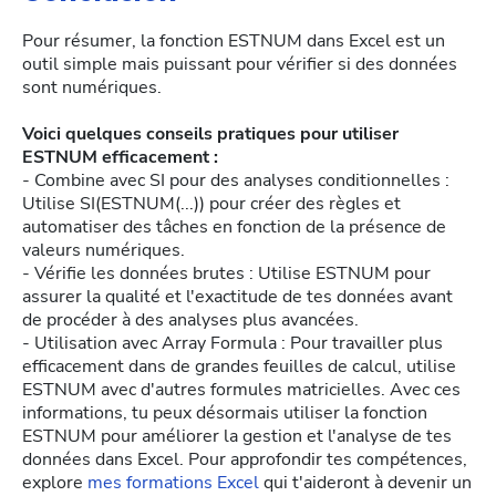
Pour résumer, la fonction ESTNUM dans Excel est un
outil simple mais puissant pour vérifier si des données
sont numériques.
Voici quelques conseils pratiques pour utiliser
ESTNUM efficacement :
- Combine avec SI pour des analyses conditionnelles :
Utilise SI(ESTNUM(...)) pour créer des règles et
automatiser des tâches en fonction de la présence de
valeurs numériques.
- Vérifie les données brutes : Utilise ESTNUM pour
assurer la qualité et l'exactitude de tes données avant
de procéder à des analyses plus avancées.
- Utilisation avec Array Formula : Pour travailler plus
efficacement dans de grandes feuilles de calcul, utilise
ESTNUM avec d'autres formules matricielles. Avec ces
informations, tu peux désormais utiliser la fonction
ESTNUM pour améliorer la gestion et l'analyse de tes
données dans Excel. Pour approfondir tes compétences,
explore
mes formations Excel
qui t'aideront à devenir un