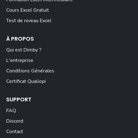
Cours Excel Gratuit
Test de niveau Excel
À PROPOS
Qui est Dimby ?
L'entreprise
Conditions Générales
Certificat Qualiopi
SUPPORT
FAQ
Discord
Contact