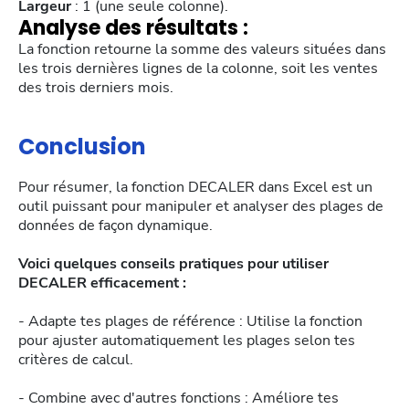
Largeur
: 1 (une seule colonne).
Analyse des résultats :
La fonction retourne la somme des valeurs situées dans
les trois dernières lignes de la colonne, soit les ventes
des trois derniers mois.
Conclusion
Pour résumer, la fonction DECALER dans Excel est un
outil puissant pour manipuler et analyser des plages de
données de façon dynamique.
Voici quelques conseils pratiques pour utiliser
DECALER efficacement :
- Adapte tes plages de référence : Utilise la fonction
pour ajuster automatiquement les plages selon tes
critères de calcul.
- Combine avec d'autres fonctions : Améliore tes