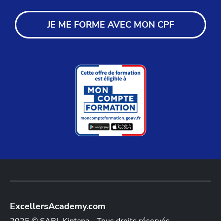
JE ME FORME AVEC MON CPF
ExcellersAcademy.com