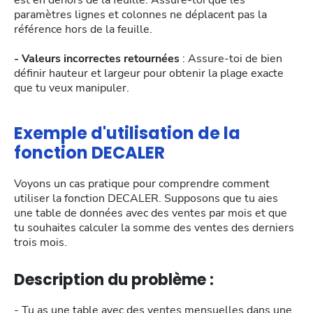
est en dehors de la feuille. Assure-toi que les
paramètres lignes et colonnes ne déplacent pas la
référence hors de la feuille.
- Valeurs incorrectes retournées
: Assure-toi de bien
définir hauteur et largeur pour obtenir la plage exacte
que tu veux manipuler.
Exemple d'utilisation de la
fonction DECALER
Voyons un cas pratique pour comprendre comment
utiliser la fonction DECALER. Supposons que tu aies
une table de données avec des ventes par mois et que
tu souhaites calculer la somme des ventes des derniers
trois mois.
Description du problème :
- Tu as une table avec des ventes mensuelles dans une