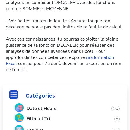
analyses en combinant DECALER avec des fonctions
comme SOMME et MOYENNE.
- Vérifie tes limites de feuille : Assure-toi que ton
décalage ne sorte pas des limites de ta feuille de calcul.
Avec ces connaissances, tu pourras exploiter la pleine
puissance de la fonction DECALER pour réaliser des
analyses de données avancées dans Excel. Pour
approfondir tes compétences, explore
ma formation
Excel
conçue pour t'aider à devenir un expert en un rien
de temps.
Catégories
Date et Heure
(10)
Filtre et Tri
(5)