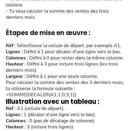
colonne.
- Tu veux calculer la somme des ventes des trois
derniers mois.
Étapes de mise en œuvre :
Réf
: Sélectionne la cellule de départ, par exemple A1.
Lignes
: Défini à 1 pour décaler d'une ligne vers le bas.
Colonnes
: Défini à 0 pour rester dans la même colonne.
Hauteur
: Défini à 3 pour inclure trois lignes (les trois
derniers mois).
Largeur
: Défini à 1 pour une seule colonne.
Pour calculer la somme des ventes des 3 derniers mois,
tu utiliseras la formule suivante :
=SOMME(DECALER(A1;1;0;3;1))
Illustration avec un tableau :
Réf
: A1 (cellule de départ).
Lignes
: 1 (décaler d’une ligne vers le bas).
Colonnes
: 0 (pas de décalage de colonne).
Hauteur
: 3 (inclure trois lignes).