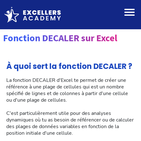
Fonction DECALER sur Excel
À quoi sert la fonction DECALER ?
La fonction DECALER d'Excel te permet de créer une
référence à une plage de cellules qui est un nombre
spécifié de lignes et de colonnes à partir d'une cellule
ou d'une plage de cellules.
C'est particulièrement utile pour des analyses
dynamiques où tu as besoin de référencer ou de calculer
des plages de données variables en fonction de la
position initiale d'une cellule.