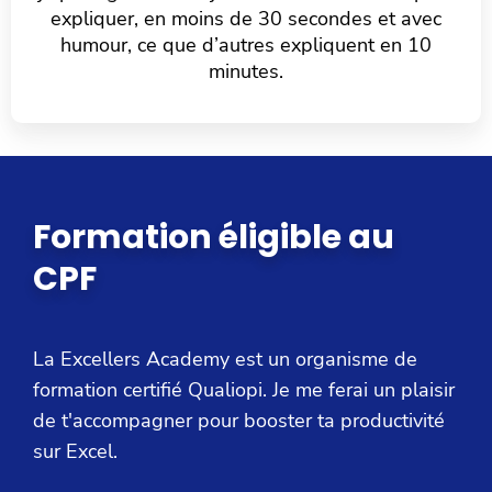
expliquer, en moins de 30 secondes et avec
humour, ce que d’autres expliquent en 10
minutes.
Formation éligible au
CPF
La Excellers Academy est un organisme de
formation certifié Qualiopi. Je me ferai un plaisir
de t'accompagner pour booster ta productivité
sur Excel.