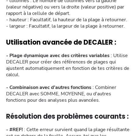
- colonnes : Le nombre de colonnes vers la gauche
(valeur négative) ou vers la droite (valeur positive) par
rapport à la cellule de départ.
- hauteur : Facultatif, la hauteur de la plage à retourner.
- largeur : Facultatif, la largeur de la plage à retourner.
Utilisation avancée de DECALER :
- Plage dynamique avec des critères variables
: Utilise
DECALER pour créer des références de plages qui
ajustent automatiquement en fonction de tes critères de
calcul.
- Combinaison avec d'autres fonctions
: Combiner
DECALER avec SOMME, MOYENNE, ou d'autres
fonctions pour des analyses plus avancées.
Résolution des problèmes courants :
- #REF!
: Cette erreur survient quand la plage résultante