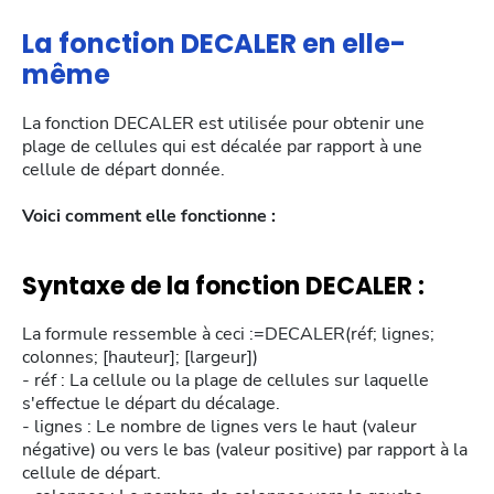
La fonction DECALER en elle-
même
La fonction DECALER est utilisée pour obtenir une
plage de cellules qui est décalée par rapport à une
cellule de départ donnée.
Voici comment elle fonctionne :
Syntaxe de la fonction DECALER :
La formule ressemble à ceci :=DECALER(réf; lignes;
colonnes; [hauteur]; [largeur])
- réf : La cellule ou la plage de cellules sur laquelle
s'effectue le départ du décalage.
- lignes : Le nombre de lignes vers le haut (valeur
négative) ou vers le bas (valeur positive) par rapport à la
cellule de départ.