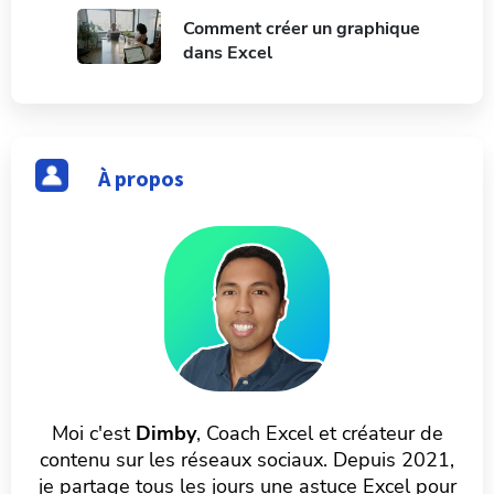
Comment créer un graphique
dans Excel
À propos
Moi c'est
Dimby
, Coach Excel et créateur de
contenu sur les réseaux sociaux. Depuis 2021,
je partage tous les jours une astuce Excel pour