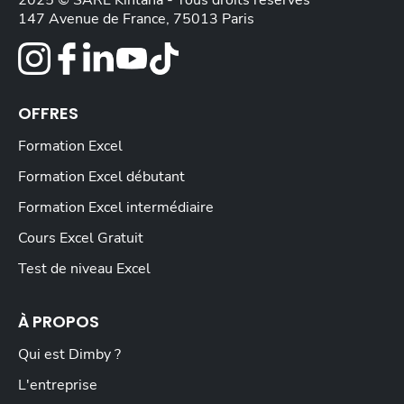
2025 © SARL Kintana - Tous droits réservés
147 Avenue de France, 75013 Paris
OFFRES
Formation Excel
Formation Excel débutant
Formation Excel intermédiaire
Cours Excel Gratuit
Test de niveau Excel
À PROPOS
Qui est Dimby ?
L'entreprise