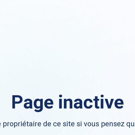
Page inactive
 propriétaire de ce site si vous pensez qu'