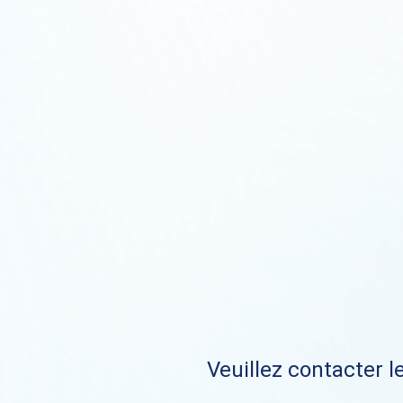
Veuillez contacter le