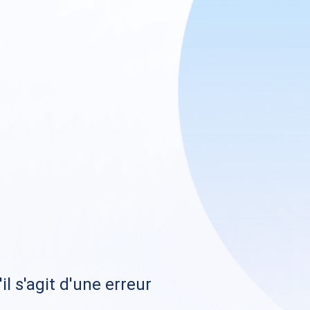
il s'agit d'une erreur