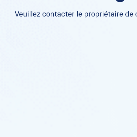
Veuillez contacter le propriétaire de 