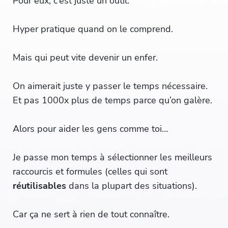
Pour eux, c’est juste un outil.
Hyper pratique quand on le comprend.
Mais qui peut vite devenir un enfer.
On aimerait juste y passer le temps nécessaire.
Et pas 1000x plus de temps parce qu’on galère.
Alors pour aider les gens comme toi…
Je passe mon temps à sélectionner les meilleurs
raccourcis et formules (celles qui sont
réutilisables
dans la plupart des situations).
Car ça ne sert à rien de tout connaître.