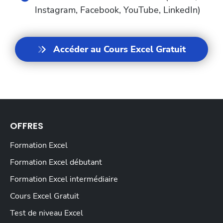
Instagram, Facebook, YouTube, LinkedIn)
Accéder au Cours Excel Gratuit
OFFRES
Formation Excel
Formation Excel débutant
Formation Excel intermédiaire
Cours Excel Gratuit
Test de niveau Excel