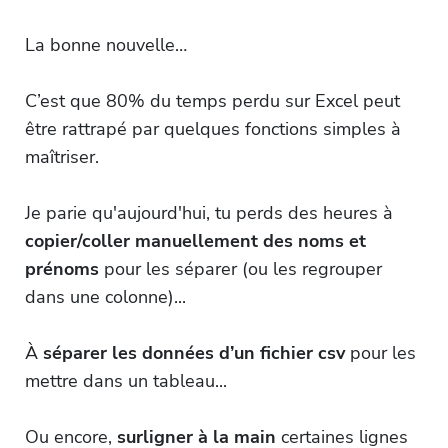
La bonne nouvelle…
C’est que 80% du temps perdu sur Excel peut
être rattrapé par quelques fonctions simples à
maîtriser.
Je parie qu'aujourd'hui, tu perds des heures à
copier/coller manuellement des noms et
prénoms
pour les séparer (ou les regrouper
dans une colonne)...
À
séparer les données d’un fichier csv
pour les
mettre dans un tableau...
Ou encore,
surligner à la main
certaines lignes