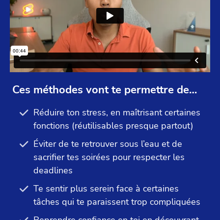
Ces méthodes vont te permettre de…
Réduire ton stress, en maîtrisant certaines
fonctions (réutilisables presque partout)
Éviter de te retrouver sous l’eau et de
sacrifier tes soirées pour respecter les
deadlines
Te sentir plus serein face à certaines
tâches qui te paraissent trop compliquées
Reprendre confiance en toi en découvrant