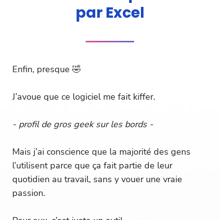
par Excel
Enfin, presque 🤣
J’avoue que ce logiciel me fait kiffer.
- profil de gros geek sur les bords -
Mais j’ai conscience que la majorité des gens
l’utilisent parce que ça fait partie de leur
quotidien au travail, sans y vouer une vraie
passion.