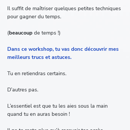
Il suffit de maîtriser quelques petites techniques
pour gagner du temps.
(
beaucoup
de temps !)
Dans ce workshop, tu vas donc découvrir mes
meilleurs trucs et astuces.
Tu en retiendras certains.
D’autres pas.
L’essentiel est que tu les aies sous la main
quand tu en auras besoin !