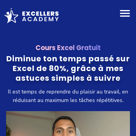
Cours Excel Gratuit
Diminue ton temps passé sur
Excel de 80%, grâce à mes
astuces simples à suivre
Il est temps de reprendre du plaisir au travail, en
réduisant au maximum les tâches répétitives.