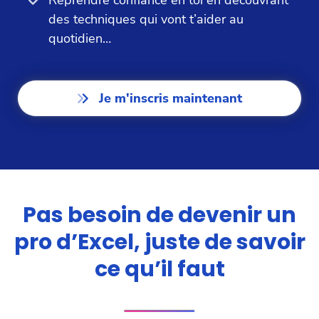
des techniques qui vont t’aider au
quotidien…
Je m'inscris maintenant
Pas besoin de devenir un
pro d’Excel, juste de savoir
ce qu’il faut