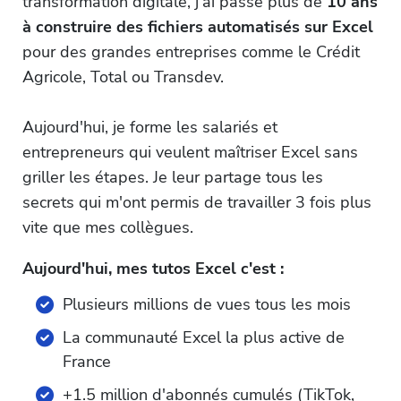
transformation digitale, j'ai passé plus de
10 ans
à construire des fichiers automatisés sur Excel
pour des grandes entreprises comme le Crédit
Agricole, Total ou Transdev.
Aujourd'hui, je forme les salariés et
entrepreneurs qui veulent maîtriser Excel sans
griller les étapes. Je leur partage tous les
secrets qui m'ont permis de travailler 3 fois plus
vite que mes collègues.
Aujourd'hui, mes tutos Excel c'est :
Plusieurs millions de vues tous les mois
La communauté Excel la plus active de
France
+1.5 million d'abonnés cumulés (TikTok,