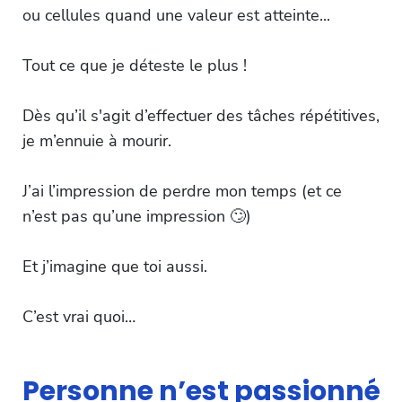
ou cellules quand une valeur est atteinte...
Tout ce que je déteste le plus !
Dès qu’il s'agit d’effectuer des tâches répétitives,
je m’ennuie à mourir.
J’ai l’impression de perdre mon temps (et ce
n’est pas qu’une impression 🙄)
Et j’imagine que toi aussi.
C’est vrai quoi…
Personne n’est passionné