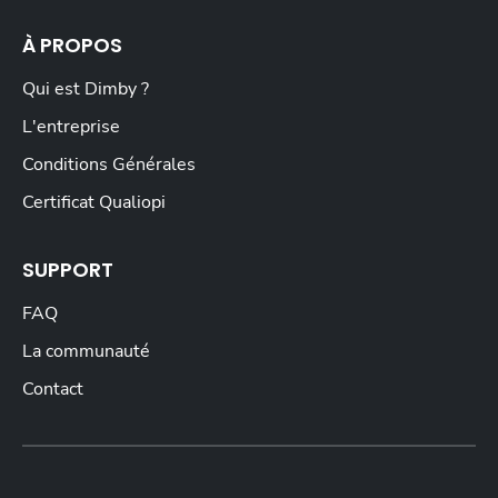
À PROPOS
Qui est Dimby ?
L'entreprise
Conditions Générales
Certificat Qualiopi
SUPPORT
FAQ
La communauté
Contact