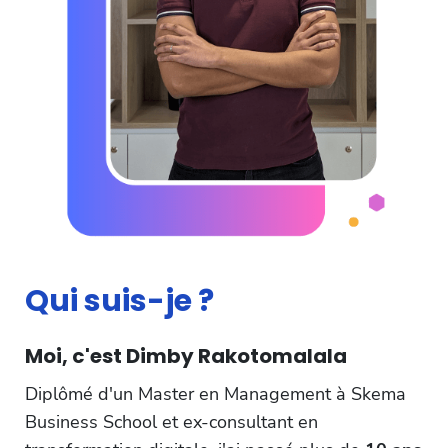
Qui suis-je ?
Moi, c'est Dimby Rakotomalala
Diplômé d'un Master en Management à Skema
Business School et ex-consultant en