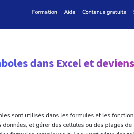
Formation
Aide
Contenus gratuits
boles dans Excel et deviens
les sont utilisés dans les formules et les fonction
 données, et gérer des cellules ou des plages de c