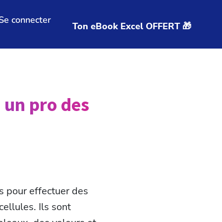
Se connecter
Ton eBook Excel OFFERT 🎁
 un pro des
s pour effectuer des
ellules. Ils sont