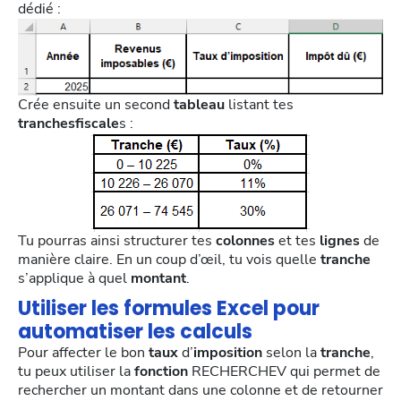
dédié :
Crée ensuite un second
tableau
listant tes
tranchesfiscale
s :
Tu pourras ainsi structurer tes
colonnes
et tes
lignes
de
manière claire. En un coup d’œil, tu vois quelle
tranche
s’applique à quel
montant
.
Utiliser les formules Excel pour
automatiser les calculs
Pour affecter le bon
taux
d’
imposition
selon la
tranche
,
tu peux utiliser la
fonction
RECHERCHEV qui permet de
rechercher un montant dans une colonne et de retourner