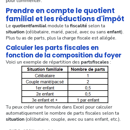
pour commencer.
Prendre en compte le quotient
familial et les réductions d'impôt
Le
quotientfamilial
module ta
fiscalité
selon ta
situation
(célibataire, marié, pacsé, avec ou sans
enfant
).
Plus tu as de parts, plus la charge fiscale est allégée.
Calculer les parts fiscales en
fonction de la composition du foyer
Voici un exemple de répartition des
partsfiscales
:
Tu peux créer une formule dans Excel pour calculer
automatiquement le nombre de parts fiscales selon ta
situation
(célibataire, couple, avec ou sans enfant, etc.).