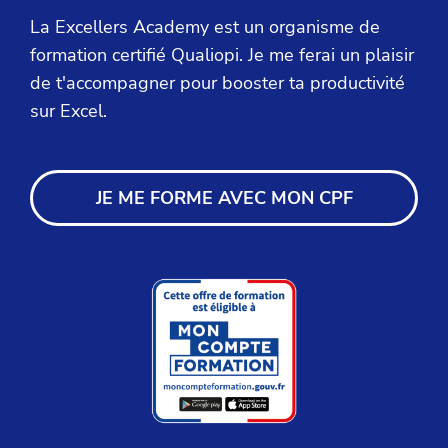
La Excellers Academy est un organisme de
formation certifié Qualiopi. Je me ferai un plaisir
de t'accompagner pour booster ta productivité
sur Excel.
JE ME FORME AVEC MON CPF