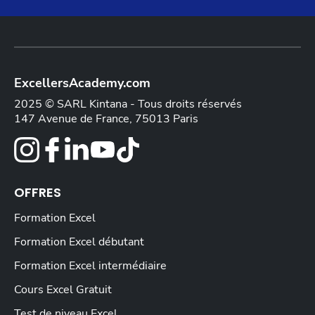
ExcellersAcademy.com
2025 © SARL Kintana - Tous droits réservés
147 Avenue de France, 75013 Paris
OFFRES
Formation Excel
Formation Excel débutant
Formation Excel intermédiaire
Cours Excel Gratuit
Test de niveau Excel