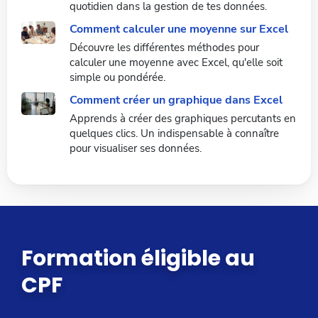
quotidien dans la gestion de tes données.
Comment calculer une moyenne sur Excel
Découvre les différentes méthodes pour
calculer une moyenne avec Excel, qu'elle soit
simple ou pondérée.
Comment créer un graphique dans Excel
Apprends à créer des graphiques percutants en
quelques clics. Un indispensable à connaître
pour visualiser ses données.
Formation éligible au
CPF