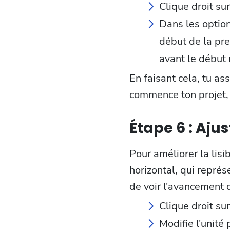
Clique droit sur
Dans les option
début de la pre
avant le début 
En faisant cela, tu 
commence ton projet, 
Étape 6 : Ajus
Pour améliorer la lisi
horizontal, qui représ
de voir l'avancement 
Clique droit sur
Modifie l'unité