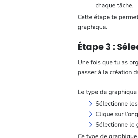
chaque tâche.
Cette étape te permet
graphique.
Étape 3 : Sél
Une fois que tu as or
passer à la création 
Le type de graphique 
Sélectionne les
Clique sur l’on
Sélectionne le 
Ce type de graphique 