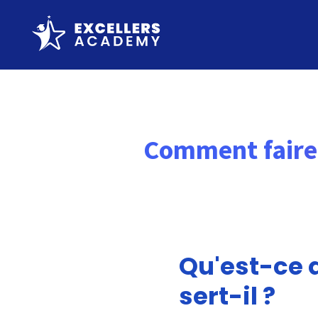
Comment faire 
Qu'est-ce 
sert-il ?