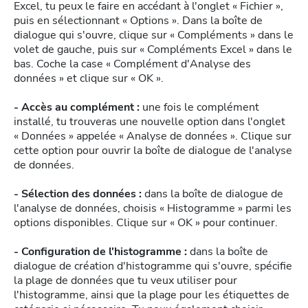
Excel, tu peux le faire en accédant à l'onglet « Fichier »,
puis en sélectionnant « Options ». Dans la boîte de
dialogue qui s'ouvre, clique sur « Compléments » dans le
volet de gauche, puis sur « Compléments Excel » dans le
bas. Coche la case « Complément d'Analyse des
données » et clique sur « OK ».
- Accès au complément :
une fois le complément
installé, tu trouveras une nouvelle option dans l'onglet
« Données » appelée « Analyse de données ». Clique sur
cette option pour ouvrir la boîte de dialogue de l'analyse
de données.
- Sélection des données :
dans la boîte de dialogue de
l'analyse de données, choisis « Histogramme » parmi les
options disponibles. Clique sur « OK » pour continuer.
- Configuration de l'histogramme :
dans la boîte de
dialogue de création d'histogramme qui s'ouvre, spécifie
la plage de données que tu veux utiliser pour
l'histogramme, ainsi que la plage pour les étiquettes de