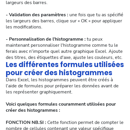
largeurs des barres.
- Validation des paramètres :
une fois que tu as spécifié
les largeurs des barres, clique sur « OK » pour appliquer
les modifications.
- Personnalisation de l'histogramme :
tu peux
maintenant personnaliser l'histogramme comme tu le
ferais avec n'importe quel autre graphique Excel. Ajoute
des titres, des étiquettes d'axe, ajuste les couleurs, etc.
Les différentes formules utilisées
pour créer des histogrammes
Dans Excel, les histogrammes peuvent être créés à
l'aide de formules pour préparer les données avant de
les représenter graphiquement.
Voici quelques formules couramment utilisées pour
créer des histogrammes :
FONCTION NB.SI :
Cette fonction permet de compter le
nombre de cellules contenant une valeur spécifique