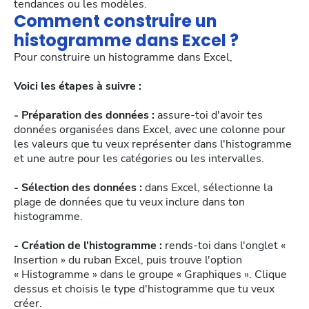
tendances ou les modèles.
Comment construire un
histogramme dans Excel ?
Pour construire un histogramme dans Excel,
Voici les étapes à suivre :
- Préparation des données :
assure-toi d'avoir tes
données organisées dans Excel, avec une colonne pour
les valeurs que tu veux représenter dans l'histogramme
et une autre pour les catégories ou les intervalles.
- Sélection des données :
dans Excel, sélectionne la
plage de données que tu veux inclure dans ton
histogramme.
- Création de l'histogramme :
rends-toi dans l'onglet «
Insertion » du ruban Excel, puis trouve l'option
« Histogramme » dans le groupe « Graphiques ». Clique
dessus et choisis le type d'histogramme que tu veux
créer.