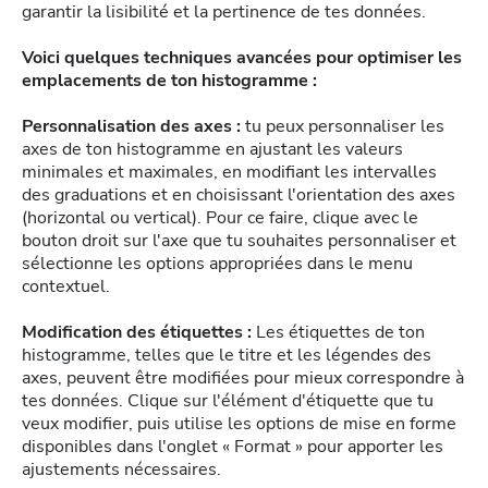
garantir la lisibilité et la pertinence de tes données.
Voici quelques techniques avancées pour optimiser les
emplacements de ton histogramme :
Personnalisation des axes :
tu peux personnaliser les
axes de ton histogramme en ajustant les valeurs
minimales et maximales, en modifiant les intervalles
des graduations et en choisissant l'orientation des axes
(horizontal ou vertical). Pour ce faire, clique avec le
bouton droit sur l'axe que tu souhaites personnaliser et
sélectionne les options appropriées dans le menu
contextuel.
Modification des étiquettes :
Les étiquettes de ton
histogramme, telles que le titre et les légendes des
axes, peuvent être modifiées pour mieux correspondre à
tes données. Clique sur l'élément d'étiquette que tu
veux modifier, puis utilise les options de mise en forme
disponibles dans l'onglet « Format » pour apporter les
ajustements nécessaires.