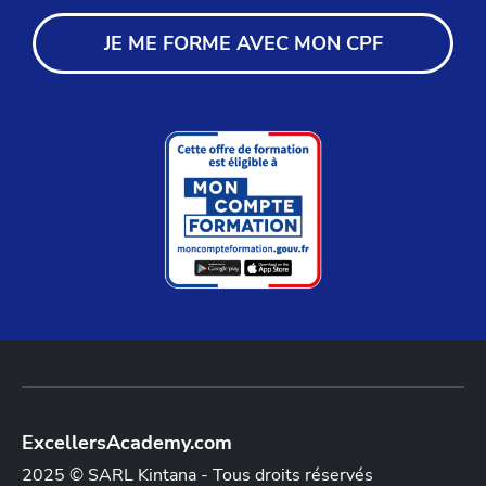
JE ME FORME AVEC MON CPF
ExcellersAcademy.com
2025 © SARL Kintana - Tous droits réservés