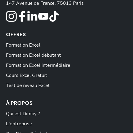
147 Avenue de France, 75013 Paris
OFFRES
Formation Excel
Formation Excel débutant
Formation Excel intermédiaire
Cours Excel Gratuit
Test de niveau Excel
À PROPOS
Qui est Dimby ?
L'entreprise