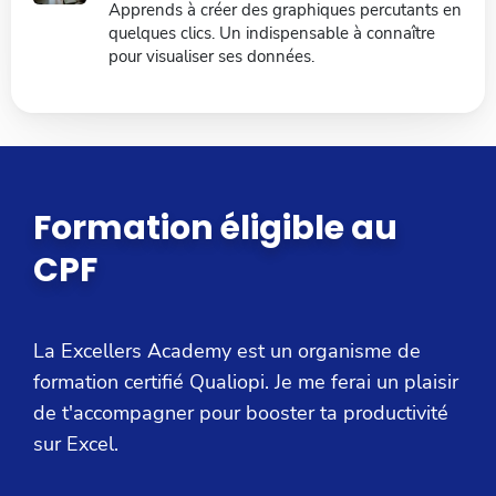
Apprends à créer des graphiques percutants en
quelques clics. Un indispensable à connaître
pour visualiser ses données.
Formation éligible au
CPF
La Excellers Academy est un organisme de
formation certifié Qualiopi. Je me ferai un plaisir
de t'accompagner pour booster ta productivité
sur Excel.