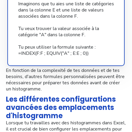
Imaginons que tu aies une liste de catégories
dans la colonne E et une liste de valeurs
associées dans la colonne F.
Tu veux trouver la valeur associée à la
catégorie "A" dans la colonne F.
Tu peux utiliser la formule suivante :
=INDEX(F:F ; EQUIV("A" ; E:E ; 0))
En fonction de la complexité de tes données et de tes
besoins, d'autres formules personnalisées peuvent être
nécessaires pour préparer tes données avant de créer
un histogramme.
Les différentes configurations
avancées des emplacements
d'histogramme
Lorsque tu travailles avec des histogrammes dans Excel,
il est crucial de bien configurer les emplacements pour