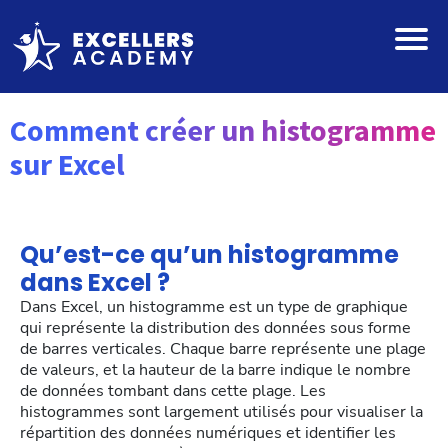
Comment créer un histogramme
sur Excel
Qu’est-ce qu’un histogramme
dans Excel ?
Dans Excel, un histogramme est un type de graphique
qui représente la distribution des données sous forme
de barres verticales. Chaque barre représente une plage
de valeurs, et la hauteur de la barre indique le nombre
de données tombant dans cette plage. Les
histogrammes sont largement utilisés pour visualiser la
répartition des données numériques et identifier les