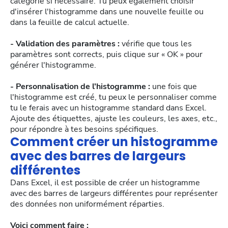
catégorie si nécessaire. Tu peux également choisir
d'insérer l'histogramme dans une nouvelle feuille ou
dans la feuille de calcul actuelle.
- Validation des paramètres :
vérifie que tous les
paramètres sont corrects, puis clique sur « OK » pour
générer l'histogramme.
- Personnalisation de l'histogramme :
une fois que
l'histogramme est créé, tu peux le personnaliser comme
tu le ferais avec un histogramme standard dans Excel.
Ajoute des étiquettes, ajuste les couleurs, les axes, etc.,
pour répondre à tes besoins spécifiques.
Comment créer un histogramme
avec des barres de largeurs
différentes
Dans Excel, il est possible de créer un histogramme
avec des barres de largeurs différentes pour représenter
des données non uniformément réparties.
Voici comment faire :