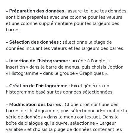
- Préparation des données
: assure-toi que tes données
sont bien préparées avec une colonne pour les valeurs
et une colonne supplémentaire pour les largeurs des
barres.
- Sélection des données :
sélectionne la plage de
données incluant les valeurs et les largeurs des barres.
- Insertion de l'histogramme :
accède à l'onglet «
Insertion » dans la barre de menus, puis choisis l'option
« Histogramme » dans le groupe « Graphiques ».
- Création de l'histogramme :
Excel générera un
histogramme basé sur tes données sélectionnées.
- Modification des barres :
Clique droit sur l'une des
barres de l'histogramme, puis sélectionne « Format de la
série de données » dans le menu contextuel. Dans la
boîte de dialogue qui s'ouvre, sélectionne « Largeur
variable » et choisis la plage de données contenant les