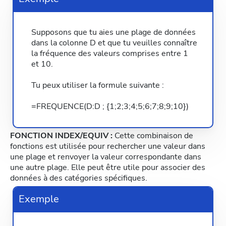
Supposons que tu aies une plage de données
dans la colonne D et que tu veuilles connaître
la fréquence des valeurs comprises entre 1
et 10.
Tu peux utiliser la formule suivante :
=FREQUENCE(D:D ; {1;2;3;4;5;6;7;8;9;10})
FONCTION INDEX/EQUIV :
Cette combinaison de
fonctions est utilisée pour rechercher une valeur dans
une plage et renvoyer la valeur correspondante dans
une autre plage. Elle peut être utile pour associer des
données à des catégories spécifiques.
Exemple