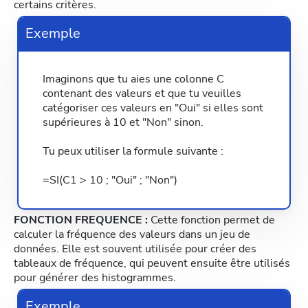
certains critères.
Exemple
Imaginons que tu aies une colonne C
contenant des valeurs et que tu veuilles
catégoriser ces valeurs en "Oui" si elles sont
supérieures à 10 et "Non" sinon.
Tu peux utiliser la formule suivante :
=SI(C1 > 10 ; "Oui" ; "Non")
FONCTION FREQUENCE :
Cette fonction permet de
calculer la fréquence des valeurs dans un jeu de
données. Elle est souvent utilisée pour créer des
tableaux de fréquence, qui peuvent ensuite être utilisés
pour générer des histogrammes.
Exemple