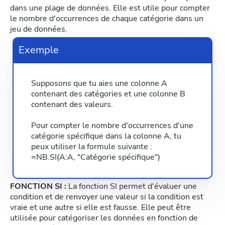
dans une plage de données. Elle est utile pour compter
le nombre d'occurrences de chaque catégorie dans un
jeu de données.
Exemple
Supposons que tu aies une colonne A
contenant des catégories et une colonne B
contenant des valeurs.
Pour compter le nombre d'occurrences d'une
catégorie spécifique dans la colonne A, tu
peux utiliser la formule suivante :
=NB.SI(A:A, "Catégorie spécifique")
FONCTION SI :
La fonction SI permet d'évaluer une
condition et de renvoyer une valeur si la condition est
vraie et une autre si elle est fausse. Elle peut être
utilisée pour catégoriser les données en fonction de