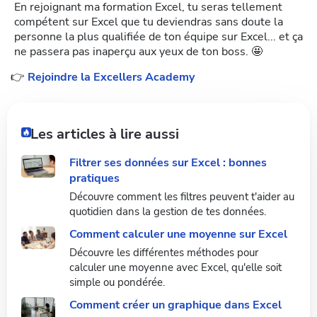
En rejoignant ma formation Excel, tu seras tellement
compétent sur Excel que tu deviendras sans doute la
personne la plus qualifiée de ton équipe sur Excel... et ça
ne passera pas inaperçu aux yeux de ton boss. 🤩
👉
Rejoindre la Excellers Academy
Les articles à lire aussi
Filtrer ses données sur Excel : bonnes
pratiques
Découvre comment les filtres peuvent t'aider au
quotidien dans la gestion de tes données.
Comment calculer une moyenne sur Excel
Découvre les différentes méthodes pour
calculer une moyenne avec Excel, qu'elle soit
simple ou pondérée.
Comment créer un graphique dans Excel