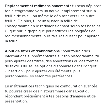
Déplacement et redimensionnement :
tu peux déplacer
ton histogramme vers un nouvel emplacement sur la
feuille de calcul ou même le déplacer vers une autre
feuille. De plus, tu peux ajuster la taille de
l'histogramme en le redimensionnant selon tes besoins.
Clique sur le graphique pour afficher les poignées de
redimensionnements, puis fais-les glisser pour ajuster
la taille.
Ajout de titres et d'annotations :
pour fournir des
informations supplémentaires sur ton histogramme, tu
peux ajouter des titres, des annotations ou des formes
de texte. Utilise les options disponibles dans l'onglet
« Insertion » pour ajouter ces éléments, puis
personnalise-les selon tes préférences.
En maîtrisant ces techniques de configuration avancée,
tu pourras créer des histogrammes dans Excel qui
répondent précisément à tes besoins d'analyse et de
présentation.