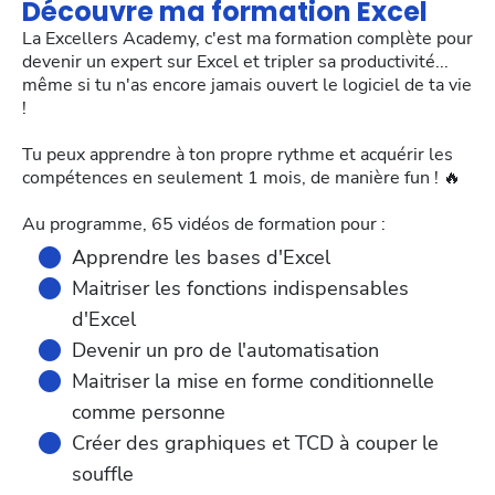
Découvre ma formation Excel
La Excellers Academy, c'est ma formation complète pour
devenir un expert sur Excel et tripler sa productivité...
même si tu n'as encore jamais ouvert le logiciel de ta vie
!
Tu peux apprendre à ton propre rythme et acquérir les
compétences en seulement 1 mois, de manière fun ! 🔥
Au programme, 65 vidéos de formation pour :
Apprendre les bases d'Excel
Maitriser les fonctions indispensables
d'Excel
Devenir un pro de l'automatisation
Maitriser la mise en forme conditionnelle
comme personne
Créer des graphiques et TCD à couper le
souffle