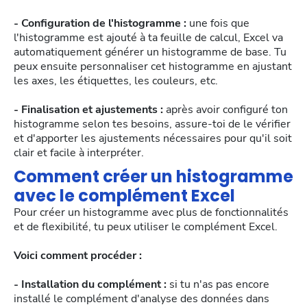
- Configuration de l'histogramme :
une fois que
l'histogramme est ajouté à ta feuille de calcul, Excel va
automatiquement générer un histogramme de base. Tu
peux ensuite personnaliser cet histogramme en ajustant
les axes, les étiquettes, les couleurs, etc.
- Finalisation et ajustements :
après avoir configuré ton
histogramme selon tes besoins, assure-toi de le vérifier
et d'apporter les ajustements nécessaires pour qu'il soit
clair et facile à interpréter.
Comment créer un histogramme
avec le complément Excel
Pour créer un histogramme avec plus de fonctionnalités
et de flexibilité, tu peux utiliser le complément Excel.
Voici comment procéder :
- Installation du complément :
si tu n'as pas encore
installé le complément d'analyse des données dans