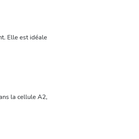
 Elle est idéale
ans la cellule A2,