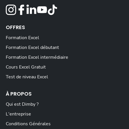
OFFRES
Formation Excel
Formation Excel débutant
Formation Excel intermédiaire
Cours Excel Gratuit
Test de niveau Excel
À PROPOS
Qui est Dimby ?
L'entreprise
Conditions Générales