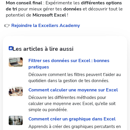
Mon conseil final
: Expérimente les
différentes options
de tri
pour mieux gérer tes
données
et découvrir tout le
potentiel de
Microsoft Excel
!
👉
Rejoindre la Excellers Academy
Les articles à lire aussi
Filtrer ses données sur Excel : bonnes
pratiques
Découvre comment les filtres peuvent t'aider au
quotidien dans la gestion de tes données.
Comment calculer une moyenne sur Excel
Découvre les différentes méthodes pour
calculer une moyenne avec Excel, qu'elle soit
simple ou pondérée.
Comment créer un graphique dans Excel
Apprends à créer des graphiques percutants en