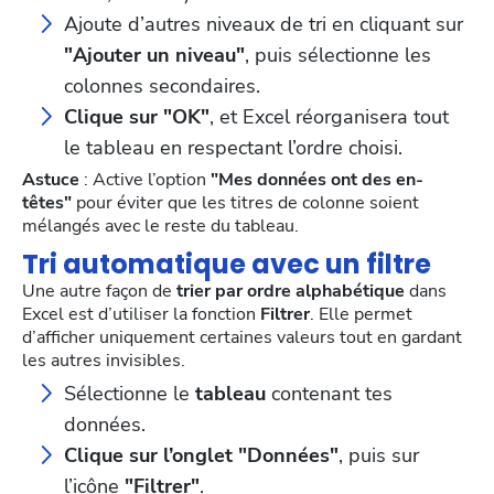
Ajoute d’autres niveaux de tri en cliquant sur
"Ajouter un niveau"
, puis sélectionne les
colonnes secondaires.
Clique sur "OK"
, et Excel réorganisera tout
le tableau en respectant l’ordre choisi.
Astuce
: Active l’option
"Mes données ont des en-
têtes"
pour éviter que les titres de colonne soient
mélangés avec le reste du tableau.
Tri automatique avec un filtre
Une autre façon de
trier par ordre alphabétique
dans
Excel est d’utiliser la fonction
Filtrer
. Elle permet
d’afficher uniquement certaines valeurs tout en gardant
les autres invisibles.
Sélectionne le
tableau
contenant tes
données.
Clique sur l’onglet "Données"
, puis sur
l’icône
"Filtrer"
.