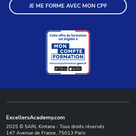
JE ME FORME AVEC MON CPF
ExcellersAcademy.com
2025 © SARL Kintana - Tous droits réservés
147 Avenue de France, 75013 Paris