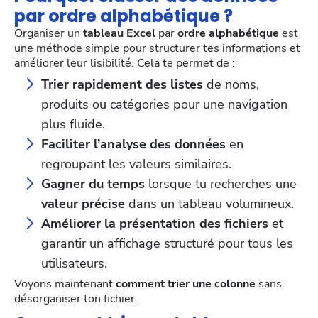
par ordre alphabétique ?
Organiser un
tableau Excel
par
ordre alphabétique
est
une méthode simple pour structurer tes informations et
améliorer leur lisibilité. Cela te permet de :
Trier rapidement des listes
de noms,
produits ou catégories pour une navigation
plus fluide.
Faciliter l’analyse des données
en
regroupant les valeurs similaires.
Gagner du temps
lorsque tu recherches une
valeur précise
dans un tableau volumineux.
Améliorer la présentation des fichiers
et
garantir un affichage structuré pour tous les
utilisateurs.
Voyons maintenant
comment trier une colonne
sans
désorganiser ton fichier.