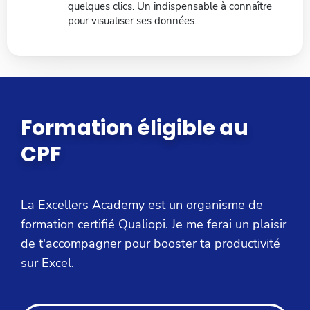
quelques clics. Un indispensable à connaître
pour visualiser ses données.
Formation éligible au
CPF
La Excellers Academy est un organisme de
formation certifié Qualiopi. Je me ferai un plaisir
de t'accompagner pour booster ta productivité
sur Excel.