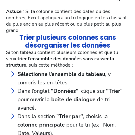
Astuce
: Si ta colonne contient des dates ou des
nombres, Excel appliquera un tri logique en les classant
du plus ancien au plus récent ou du plus petit au plus
grand.
Trier plusieurs colonnes sans
désorganiser les données
Si ton tableau contient plusieurs colonnes et que tu
veux
trier l’ensemble des données sans casser la
structure
, suis cette méthode :
Sélectionne l’ensemble du tableau
, y
compris les en-têtes.
Dans l’onglet
"Données"
, clique sur
"Trier"
pour ouvrir la
boîte de dialogue
de tri
avancé.
Dans la section
"Trier par"
, choisis la
colonne principale
pour le tri (ex : Nom,
Date, Valeurs).