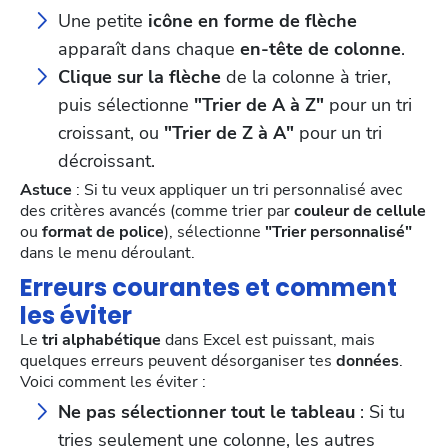
Une petite
icône en forme de flèche
apparaît dans chaque
en-tête de colonne
.
Clique sur la flèche
de la colonne à trier,
puis sélectionne
"Trier de A à Z"
pour un tri
croissant, ou
"Trier de Z à A"
pour un tri
décroissant.
Astuce
: Si tu veux appliquer un tri personnalisé avec
des critères avancés (comme trier par
couleur de cellule
ou
format de police
), sélectionne
"Trier personnalisé"
dans le menu déroulant.
Erreurs courantes et comment
les éviter
Le
tri alphabétique
dans Excel est puissant, mais
quelques erreurs peuvent désorganiser tes
données
.
Voici comment les éviter :
Ne pas sélectionner tout le tableau
: Si tu
tries seulement une colonne, les autres