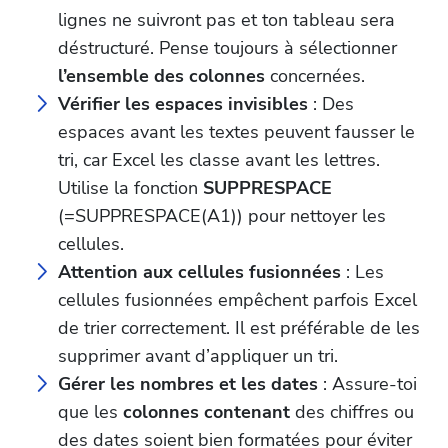
lignes ne suivront pas et ton tableau sera
déstructuré. Pense toujours à sélectionner
l’ensemble des colonnes
concernées.
Vérifier les espaces invisibles
: Des
espaces avant les textes peuvent fausser le
tri, car Excel les classe avant les lettres.
Utilise la fonction
SUPPRESPACE
(=SUPPRESPACE(A1)) pour nettoyer les
cellules.
Attention aux cellules fusionnées
: Les
cellules fusionnées empêchent parfois Excel
de trier correctement. Il est préférable de les
supprimer avant d’appliquer un tri.
Gérer les nombres et les dates
: Assure-toi
que les
colonnes contenant
des chiffres ou
des dates soient bien formatées pour éviter