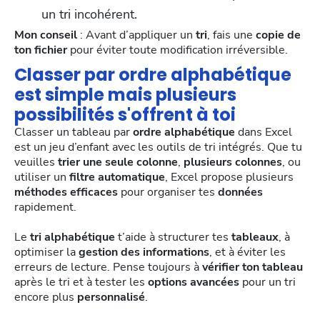
un tri incohérent.
Mon conseil
: Avant d’appliquer un
tri
, fais une
copie de
ton fichier
pour éviter toute modification irréversible.
Classer par ordre alphabétique
est simple mais plusieurs
possibilités s'offrent à toi
Classer un tableau par
ordre alphabétique
dans Excel
est un jeu d’enfant avec les outils de tri intégrés. Que tu
veuilles
trier une seule colonne
,
plusieurs colonnes
, ou
utiliser un
filtre automatique
, Excel propose plusieurs
méthodes efficaces
pour organiser tes
données
rapidement.
Le
tri alphabétique
t’aide à structurer tes
tableaux
, à
optimiser la
gestion des informations
, et à éviter les
erreurs de lecture. Pense toujours à
vérifier ton tableau
après le tri et à tester les
options avancées
pour un tri
encore plus
personnalisé
.