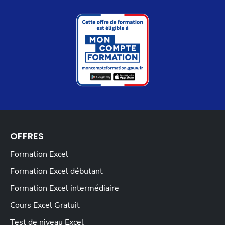
OFFRES
Formation Excel
Formation Excel débutant
Formation Excel intermédiaire
Cours Excel Gratuit
Test de niveau Excel