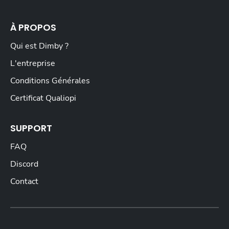
À PROPOS
Qui est Dimby ?
L'entreprise
Conditions Générales
Certificat Qualiopi
SUPPORT
FAQ
Discord
Contact