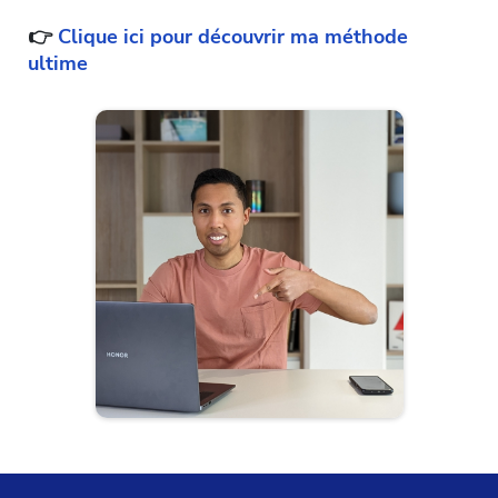
👉
Clique ici pour découvrir ma méthode
ultime