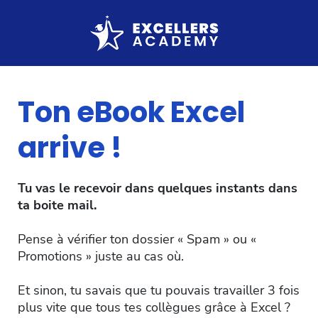
Ton eBook Excel
arrive !
Tu vas le recevoir dans quelques instants dans
ta boite mail.
Pense à vérifier ton dossier « Spam » ou «
Promotions » juste au cas où.
Et sinon, tu savais que tu pouvais travailler 3 fois
plus vite que tous tes collègues grâce à Excel ?