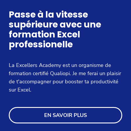
Passe à la vitesse
supérieure avec une
formation Excel
professionelle
La Excellers Academy est un organisme de
formation certifié Qualiopi. Je me ferai un plaisir
de t'accompagner pour booster ta productivité
sur Excel.
EN SAVOIR PLUS