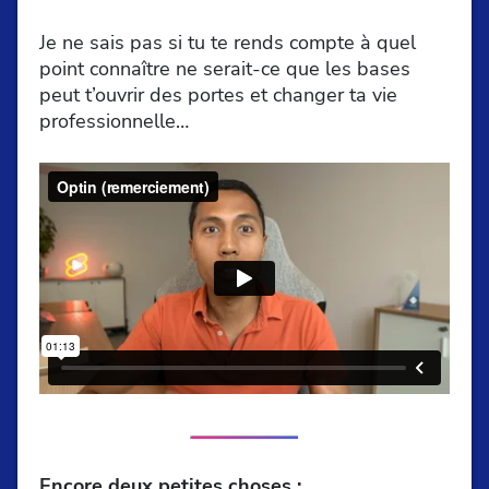
Je ne sais pas si tu te rends compte à quel
point connaître ne serait-ce que les bases
peut t’ouvrir des portes et changer ta vie
professionnelle…
Encore deux petites choses :