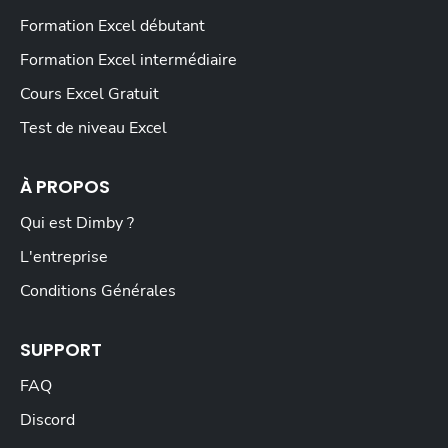
Formation Excel débutant
Formation Excel intermédiaire
Cours Excel Gratuit
Test de niveau Excel
À PROPOS
Qui est Dimby ?
L'entreprise
Conditions Générales
SUPPORT
FAQ
Discord