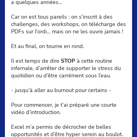
a quelques années...
Car on est tous pareils : on s'inscrit à des
challenges, des workshops, on télécharge des
PDFs sur l'ordi... mais on ne les ouvre jamais !
Et au final, on tourne en rond.
Il est temps de dire
STOP
à cette routine
infernale, d’arrêter de supporter le stress du
quotidien ou d’être carrément sous l’eau.
- jusqu’à aller au burnout pour certains -
Pour commencer, je t’ai préparé une courte
vidéo d’introduction.
Excel m’a permis de décrocher de belles
opportunités et d’être hyper serein au boulot.