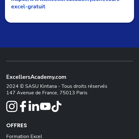
excel-gratuit
ExcellersAcademy.com
2024 © SASU Kintana - Tous droits réservés
147 Avenue de France, 75013 Paris
OFFRES
Formation Excel