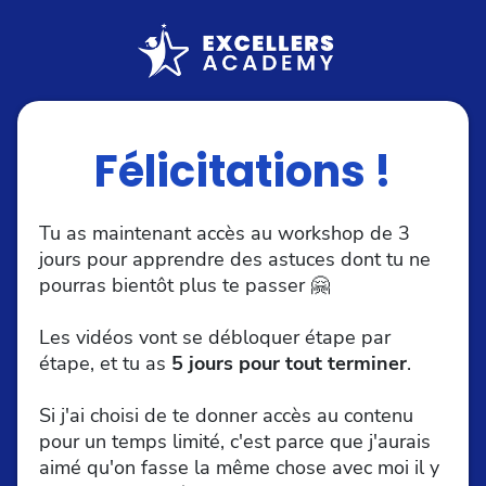
Félicitations !
Tu as maintenant accès au workshop de 3
jours pour apprendre des astuces dont tu ne
pourras bientôt plus te passer 🤗
Les vidéos vont se débloquer étape par
étape, et tu as
5 jours pour tout terminer
.
Si j'ai choisi de te donner accès au contenu
pour un temps limité, c'est parce que j'aurais
aimé qu'on fasse la même chose avec moi il y