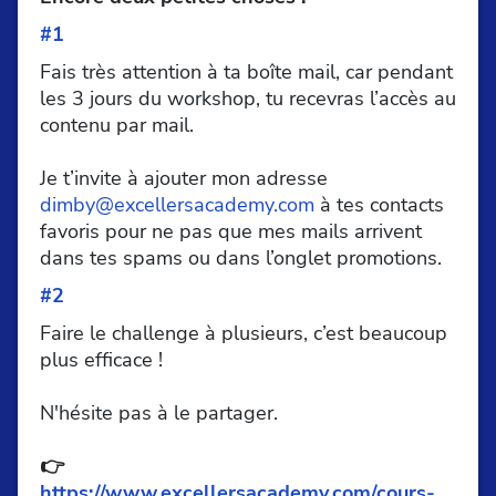
#1
Fais très attention à ta boîte mail, car pendant
les 3 jours du workshop, tu recevras l’accès au
contenu par mail.
Je t’invite à ajouter mon adresse
dimby@excellersacademy.com
à tes contacts
favoris pour ne pas que mes mails arrivent
dans tes spams ou dans l’onglet promotions.
#2
Faire le challenge à plusieurs, c’est beaucoup
plus efficace !
N'hésite pas à le partager.
👉
https://www.excellersacademy.com/cours-