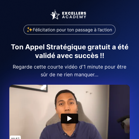
Ton Appel Stratégique gratuit a été
validé avec succès !!
Regarde cette courte vidéo d'1 minute pour être
sûr de ne rien manquer…