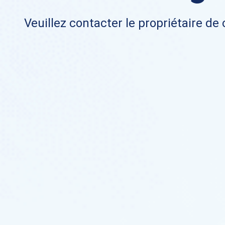
Veuillez contacter le propriétaire de 