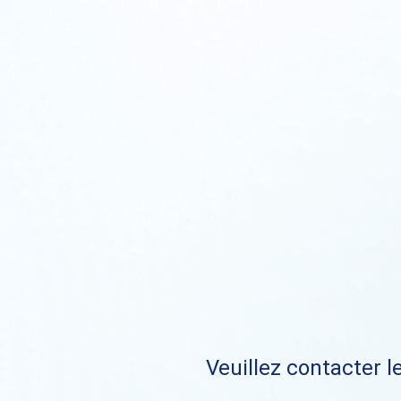
Veuillez contacter le