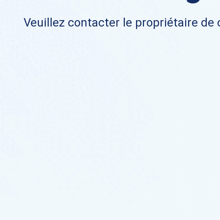
Veuillez contacter le propriétaire de 