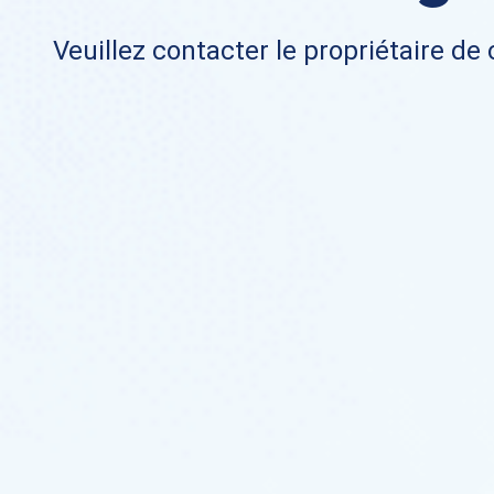
Veuillez contacter le propriétaire de 