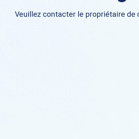
Veuillez contacter le propriétaire de 