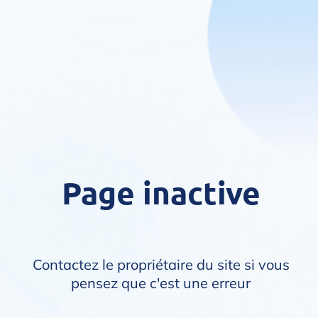
Page inactive
Contactez le propriétaire du site si vous
pensez que c'est une erreur