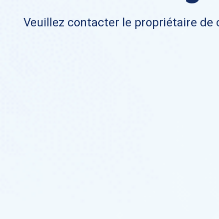
Veuillez contacter le propriétaire de 