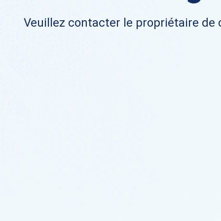
Veuillez contacter le propriétaire de 