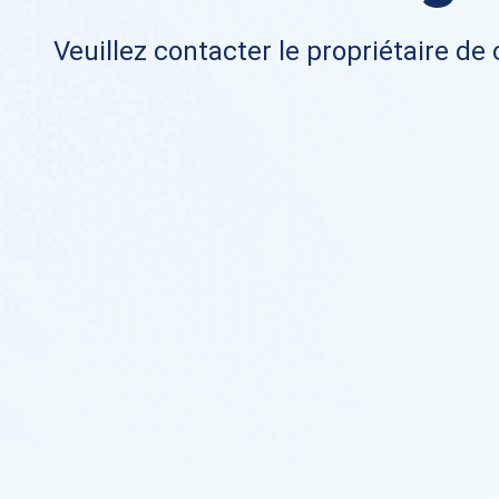
Veuillez contacter le propriétaire de 