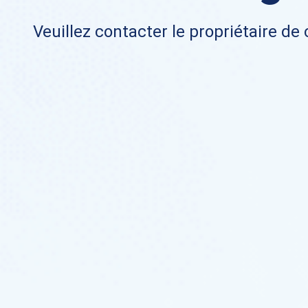
Veuillez contacter le propriétaire de 