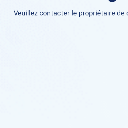
Veuillez contacter le propriétaire de 