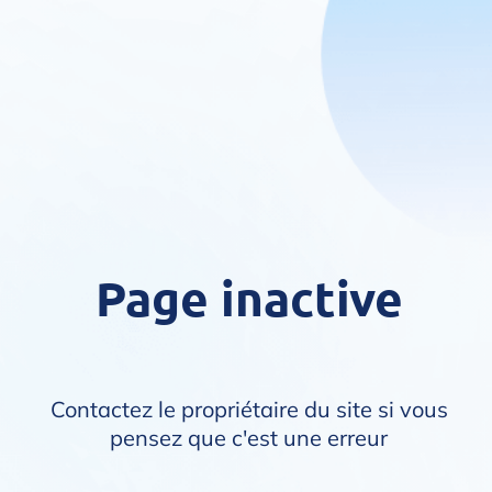
Page inactive
Contactez le propriétaire du site si vous
pensez que c'est une erreur