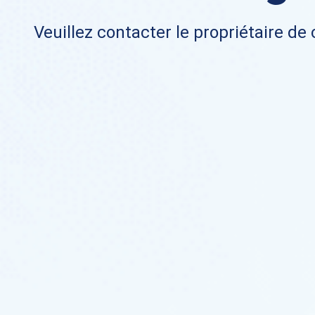
Veuillez contacter le propriétaire de 