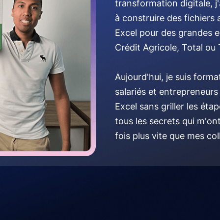
transformation digitale, j
à construire des fichiers
Excel pour des grandes 
Crédit Agricole, Total ou
Aujourd'hui, je suis form
salariés et entrepreneurs 
Excel sans griller les éta
tous les secrets qui m'ont
fois plus vite que mes col